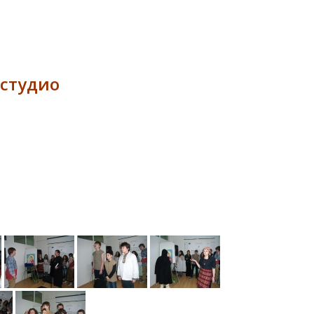
 студио