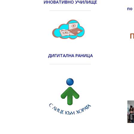
ИНОВАТИВНО УЧИЛИЩЕ
по
П
ДИГИТАЛНА РАНИЦА