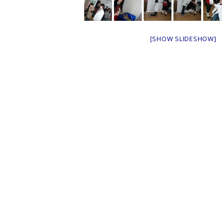
[SHOW SLIDESHOW]