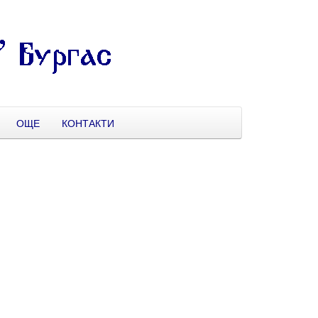
ОЩЕ
КОНТАКТИ