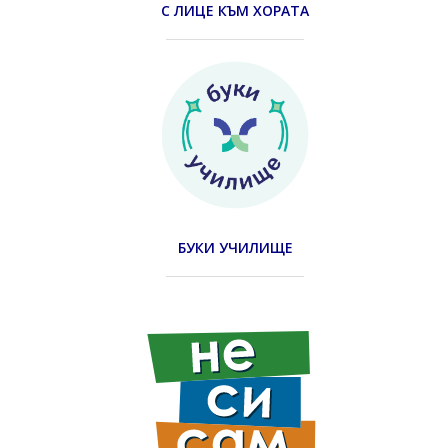
С ЛИЦЕ КЪМ ХОРАТА
БУКИ УЧИЛИЩЕ