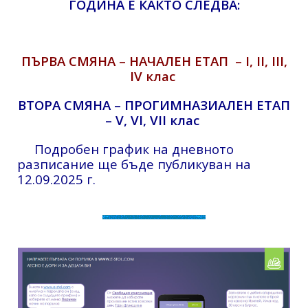
ГОДИНА Е КАКТО СЛЕДВА:
ПЪРВА СМЯНА – НАЧАЛЕН ЕТАП – I, II, III,
IV клас
ВТОРА СМЯНА – ПРОГИМНАЗИАЛЕН ЕТАП
– V, VI, VII клас
Подробен график на дневното
разписание ще бъде публикуван на
12.09.2025 г.