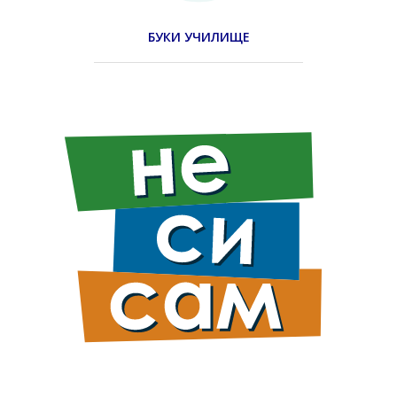
БУКИ УЧИЛИЩЕ