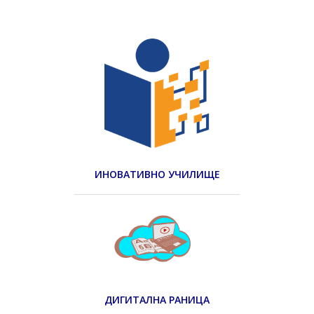
ИНОВАТИВНО УЧИЛИЩЕ
ДИГИТАЛНА РАНИЦА