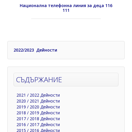
Национална телефонна линия за деца 116
111
2022/2023 Дейности
СЪДЪРЖАНИЕ
2021 / 2022 Дейности
2020 / 2021 Дейности
2019 / 2020 Дейности
2018 / 2019 Дейности
2017 / 2018 Дейности
2016 / 2017 Дейности
2015 / 2016 Дейности