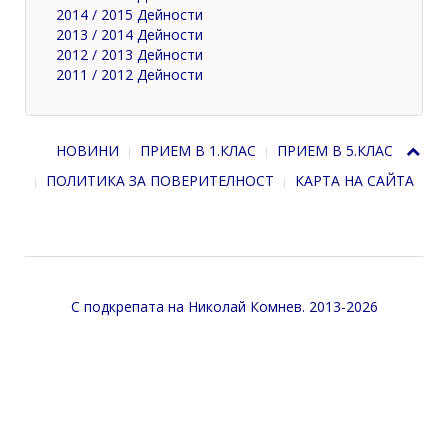
2014 / 2015 Дейности
2013 / 2014 Дейности
2012 / 2013 Дейности
2011 / 2012 Дейности
НОВИНИ
ПРИЕМ В 1.КЛАС
ПРИЕМ В 5.КЛАС
ПОЛИТИКА ЗА ПОВЕРИТЕЛНОСТ
КАРТА НА САЙТА
С подкрепата на
Николай Комнев
. 2013-2026