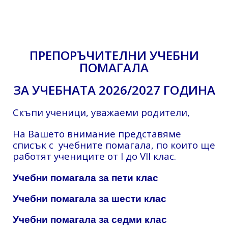
ПРЕПОРЪЧИТЕЛНИ УЧЕБНИ
ПОМАГАЛА
ЗА УЧЕБНАТА 2026/2027 ГОДИНА
Скъпи ученици, уважаеми родители,
На Вашето внимание представяме
списък с учебните помагала, по които ще
работят учениците от I до VII клас.
Учебни помагала за пети клас
Учебни помагала за шести клас
Учебни помагала за седми клас