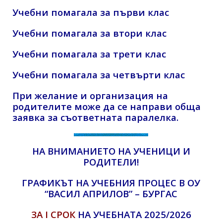
Учебни помагала за първи клас
Учебни помагала за втори клас
Учебни помагала за трети клас
Учебни помагала за четвърти клас
При желание и организация на
родителите може да се направи обща
заявка
за съответната паралелка.
НА ВНИМАНИЕТО НА УЧЕНИЦИ И
РОДИТЕЛИ!
ГРАФИКЪТ НА УЧЕБНИЯ ПРОЦЕС В ОУ
“ВАСИЛ АПРИЛОВ” – БУРГАС
ЗА I СРОК
НА УЧЕБНАТА 2025/2026