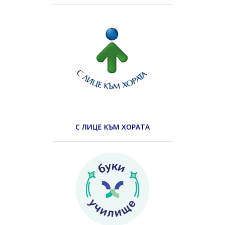
С ЛИЦЕ КЪМ ХОРАТА