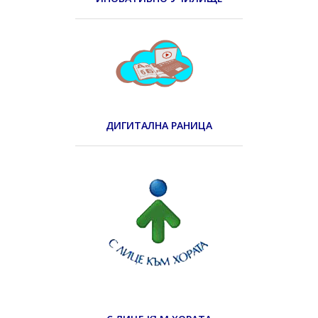
ДИГИТАЛНА РАНИЦА