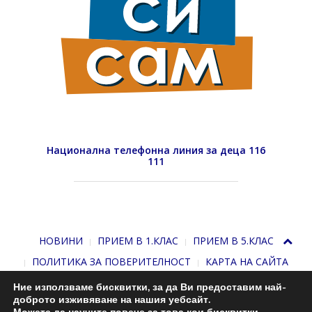
Национална телефонна линия за деца 116
111
НОВИНИ
ПРИЕМ В 1.КЛАС
ПРИЕМ В 5.КЛАС
ПОЛИТИКА ЗА ПОВЕРИТЕЛНОСТ
КАРТА НА САЙТА
Ние използваме бисквитки, за да Ви предоставим най-
доброто изживяване на нашия уебсайт.