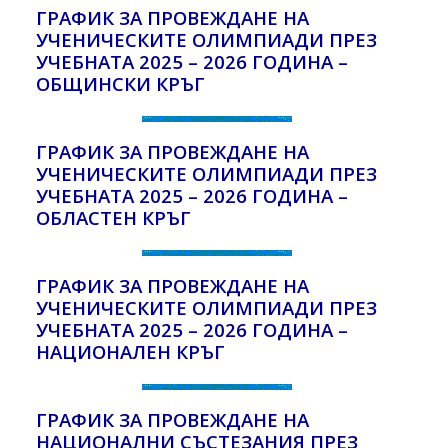
ГРАФИК ЗА ПРОВЕЖДАНЕ НА
УЧЕНИЧЕСКИТЕ ОЛИМПИАДИ ПРЕЗ
УЧЕБНАТА 2025 – 2026 ГОДИНА –
ОБЩИНСКИ КРЪГ
ГРАФИК ЗА ПРОВЕЖДАНЕ НА
УЧЕНИЧЕСКИТЕ ОЛИМПИАДИ ПРЕЗ
УЧЕБНАТА 2025 – 2026 ГОДИНА –
ОБЛАСТЕН КРЪГ
ГРАФИК ЗА ПРОВЕЖДАНЕ НА
УЧЕНИЧЕСКИТЕ ОЛИМПИАДИ ПРЕЗ
УЧЕБНАТА 2025 – 2026 ГОДИНА –
НАЦИОНАЛЕН КРЪГ
ГРАФИК ЗА ПРОВЕЖДАНЕ НА
НАЦИОНАЛНИ СЪСТЕЗАНИЯ ПРЕЗ