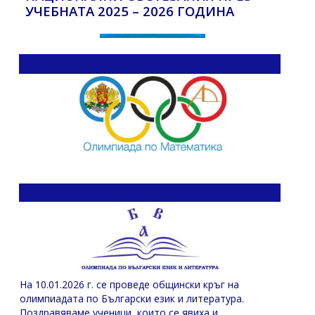
УЧЕБНАТА 2025 – 2026 ГОДИНА
На 10.01.2026 г. се проведе общински кръг на
олимпиадата по Български език и литература.
Поздравяваме ученици, които се явиха и