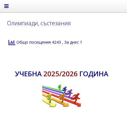
Олимпиади, състезания
Общо посещения 4243
, За днес 1
УЧЕБНА
2025/2026
ГОДИНА