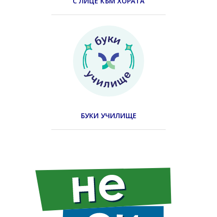
С ЛИЦЕ КЪМ ХОРАТА
БУКИ УЧИЛИЩЕ