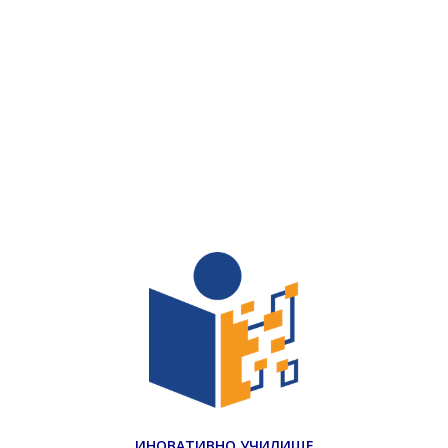
ИНОВАТИВНО УЧИЛИЩЕ