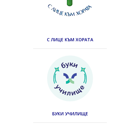
С ЛИЦЕ КЪМ ХОРАТА
БУКИ УЧИЛИЩЕ