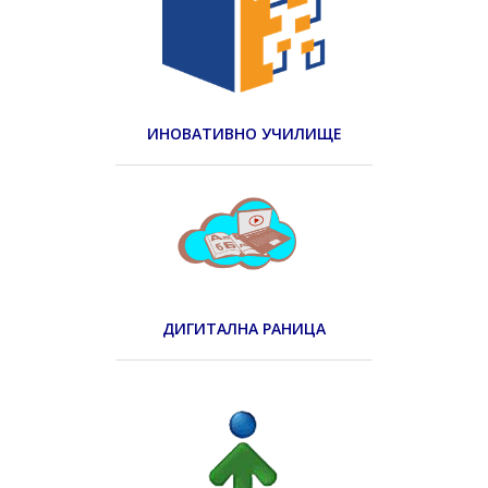
ИНОВАТИВНО УЧИЛИЩЕ
ДИГИТАЛНА РАНИЦА