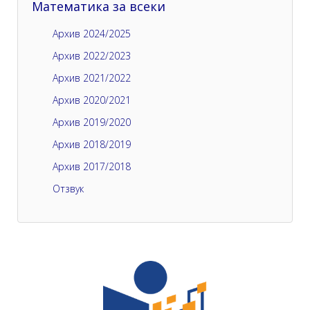
Математика за всеки
Архив 2024/2025
Архив 2022/2023
Архив 2021/2022
Архив 2020/2021
Архив 2019/2020
Архив 2018/2019
Архив 2017/2018
Отзвук