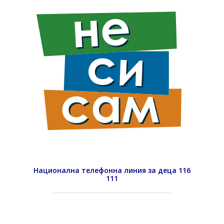
Национална телефонна линия за деца 116
111