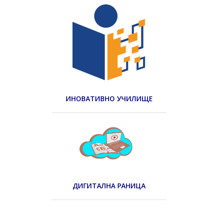
ИНОВАТИВНО УЧИЛИЩЕ
ДИГИТАЛНА РАНИЦА