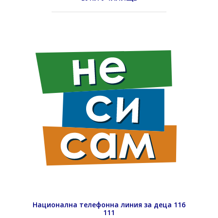
Национална телефонна линия за деца 116
111