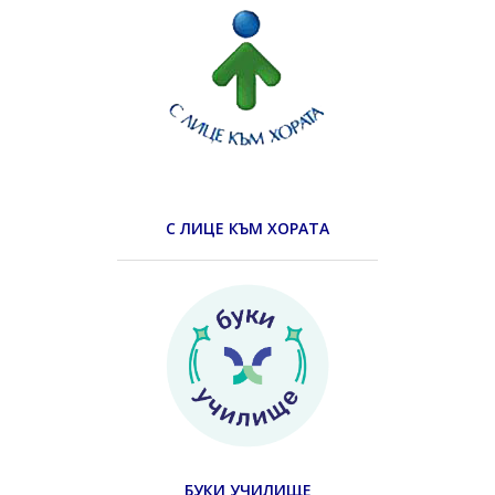
С ЛИЦЕ КЪМ ХОРАТА
БУКИ УЧИЛИЩЕ