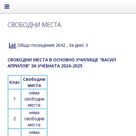
СВОБОДНИ МЕСТА
Общо посещения 2642
, За днес 3
СВОБОДНИ МЕСТА В ОСНОВНО УЧИЛИЩЕ “ВАСИЛ
АПРИЛОВ” ЗА УЧЕБНАТА 2024-2025
Свободни
Клас
места
няма
1
свободни
места
няма
2
свободни
места
няма