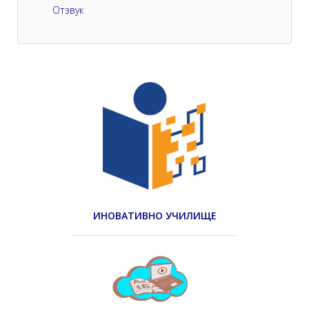
Отзвук
ИНОВАТИВНО УЧИЛИЩЕ