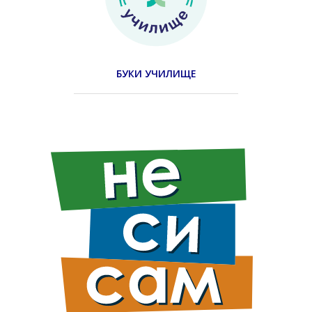
БУКИ УЧИЛИЩЕ