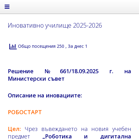
Иновативно училище 2025-2026
Общо посещения 250
, За днес 1
Решение №661/18.09.2025 г. на
Министерски съвет
Описание на иновациите:
РОБОСТАРТ
Цел:
Чрез въвеждането на новия учебен
предмет
„Роботика и дигитална