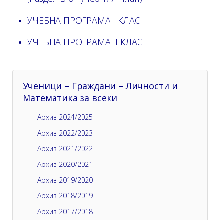
УЧЕБНА ПРОГРАМА I КЛАС
УЧЕБНА ПРОГРАМА II КЛАС
Ученици – Граждани – Личности и
Математика за всеки
Архив 2024/2025
Архив 2022/2023
Архив 2021/2022
Архив 2020/2021
Архив 2019/2020
Архив 2018/2019
Архив 2017/2018