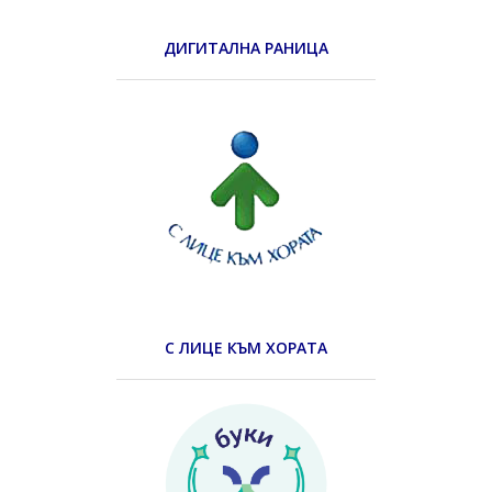
ДИГИТАЛНА РАНИЦА
С ЛИЦЕ КЪМ ХОРАТА