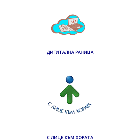
ДИГИТАЛНА РАНИЦА
С ЛИЦЕ КЪМ ХОРАТА