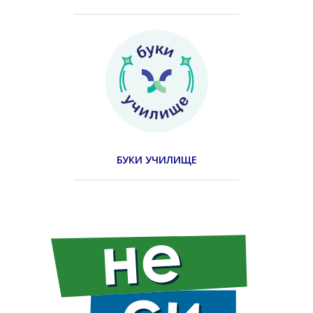
БУКИ УЧИЛИЩЕ