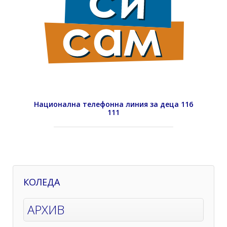
Национална телефонна линия за деца 116
111
КОЛЕДА
АРХИВ