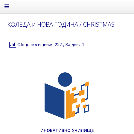
КОЛЕДА и НОВА ГОДИНА / CHRISTMAS
Общо посещения 257
, За днес 1
ИНОВАТИВНО УЧИЛИЩЕ