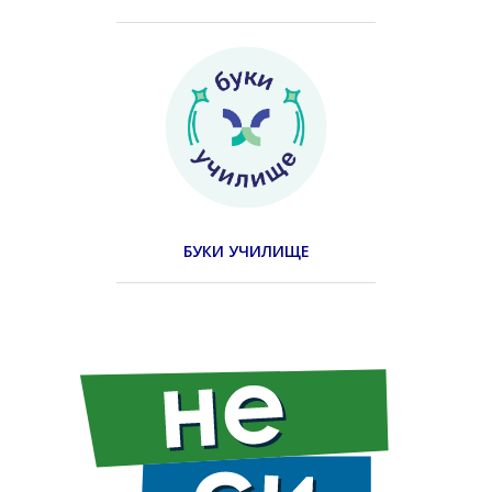
БУКИ УЧИЛИЩЕ