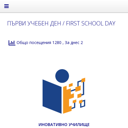
ПЪРВИ УЧЕБЕН ДЕН / FIRST SCHOOL DAY
Общо посещения 1280
, За днес 2
ИНОВАТИВНО УЧИЛИЩЕ