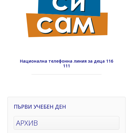
Национална телефонна линия за деца 116
111
ПЪРВИ УЧЕБЕН ДЕН
АРХИВ