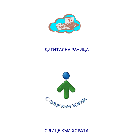
ДИГИТАЛНА РАНИЦА
С ЛИЦЕ КЪМ ХОРАТА