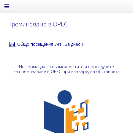
Преминаване в ОРЕС
Общо посещения 341
, За днес 1
Информация за възможностите и процедурите
за преминаване в ОРЕС при извънредна обстановка