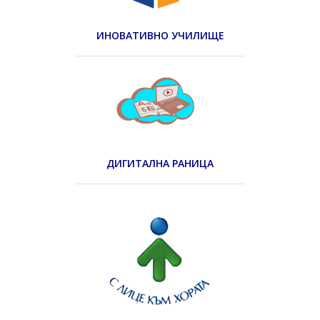
ИНОВАТИВНО УЧИЛИЩЕ
ДИГИТАЛНА РАНИЦА