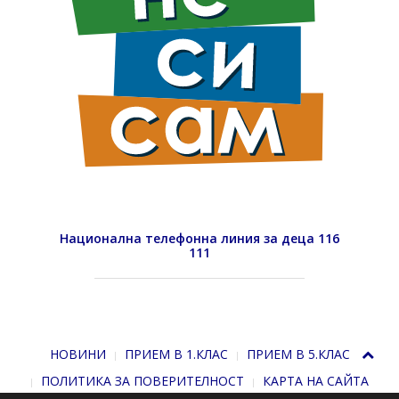
Национална телефонна линия за деца 116
111
НОВИНИ
ПРИЕМ В 1.КЛАС
ПРИЕМ В 5.КЛАС
ПОЛИТИКА ЗА ПОВЕРИТЕЛНОСТ
КАРТА НА САЙТА