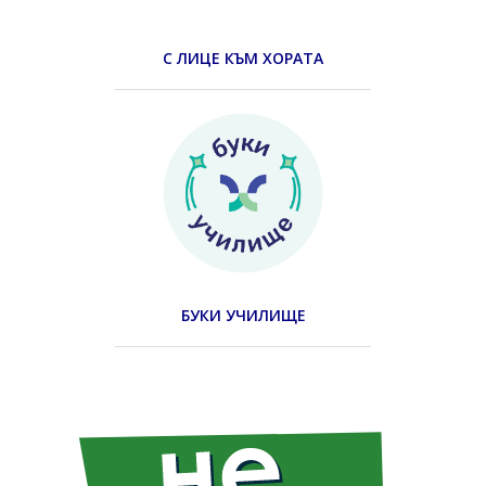
С ЛИЦЕ КЪМ ХОРАТА
БУКИ УЧИЛИЩЕ