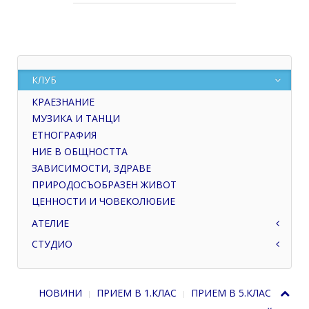
КЛУБ
КРАЕЗНАНИЕ
МУЗИКА И ТАНЦИ
ЕТНОГРАФИЯ
НИЕ В ОБЩНОСТТА
ЗАВИСИМОСТИ, ЗДРАВЕ
ПРИРОДОСЪОБРАЗЕН ЖИВОТ
ЦЕННОСТИ И ЧОВЕКОЛЮБИЕ
АТЕЛИЕ
СТУДИО
НОВИНИ
ПРИЕМ В 1.КЛАС
ПРИЕМ В 5.КЛАС