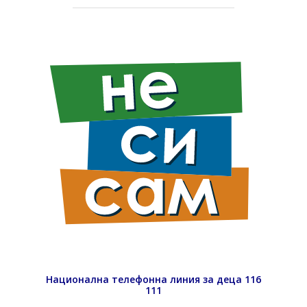
Национална телефонна линия за деца 116
111