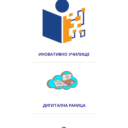
ИНОВАТИВНО УЧИЛИЩЕ
ДИГИТАЛНА РАНИЦА