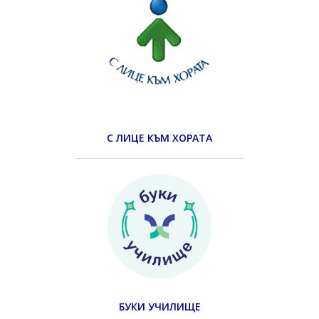
С ЛИЦЕ КЪМ ХОРАТА
БУКИ УЧИЛИЩЕ