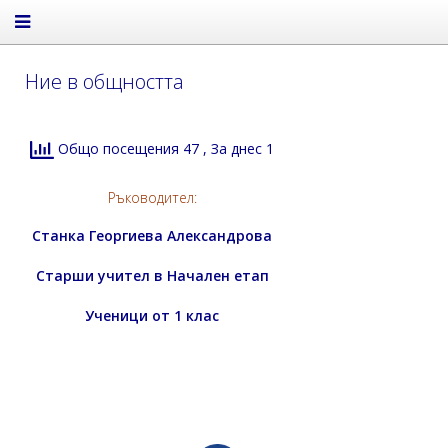
Ние в общността
Общо посещения 47
, За днес 1
Ръководител:
Станка Георгиева Александрова
Старши учител в Начален етап
Ученици от 1 клас