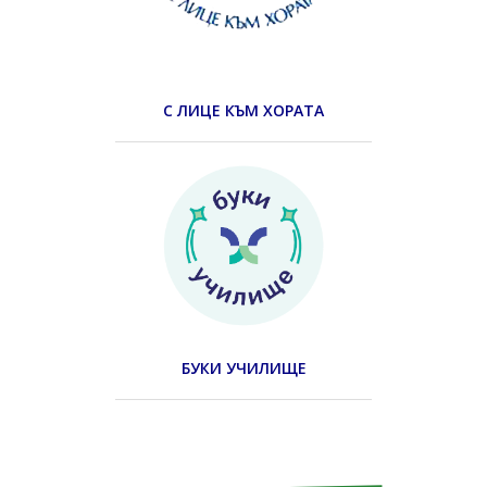
С ЛИЦЕ КЪМ ХОРАТА
БУКИ УЧИЛИЩЕ