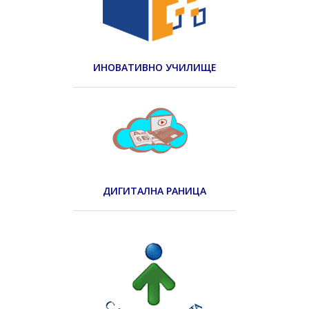
ИНОВАТИВНО УЧИЛИЩЕ
ДИГИТАЛНА РАНИЦА