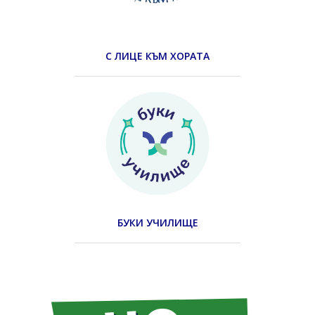
С ЛИЦЕ КЪМ ХОРАТА
БУКИ УЧИЛИЩЕ