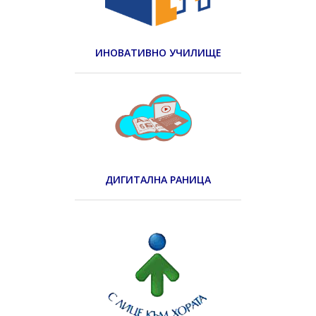
ИНОВАТИВНО УЧИЛИЩЕ
ДИГИТАЛНА РАНИЦА