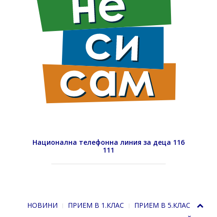
Национална телефонна линия за деца 116
111
НОВИНИ
ПРИЕМ В 1.КЛАС
ПРИЕМ В 5.КЛАС