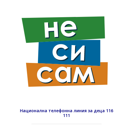
Национална телефонна линия за деца 116
111