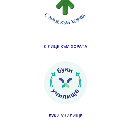
С ЛИЦЕ КЪМ ХОРАТА
БУКИ УЧИЛИЩЕ