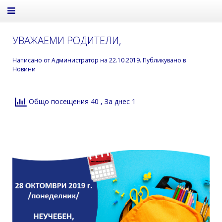
УВАЖАЕМИ РОДИТЕЛИ,
Написано от
Администратор
на
22.10.2019
. Публикувано в
Новини
Общо посещения 40
, За днес 1