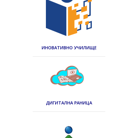
ИНОВАТИВНО УЧИЛИЩЕ
ДИГИТАЛНА РАНИЦА