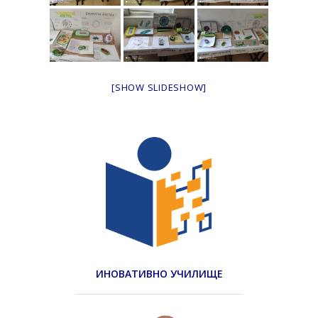
[SHOW SLIDESHOW]
ИНОВАТИВНО УЧИЛИЩЕ