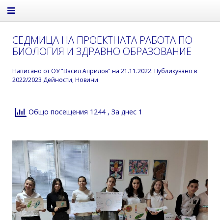
СЕДМИЦА НА ПРОЕКТНАТА РАБОТА ПО
БИОЛОГИЯ И ЗДРАВНО ОБРАЗОВАНИЕ
Написано от
ОУ "Васил Априлов"
на
21.11.2022
. Публикувано в
2022/2023 Дейности
,
Новини
Общо посещения 1244
, За днес 1