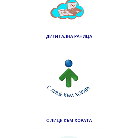
ДИГИТАЛНА РАНИЦА
С ЛИЦЕ КЪМ ХОРАТА