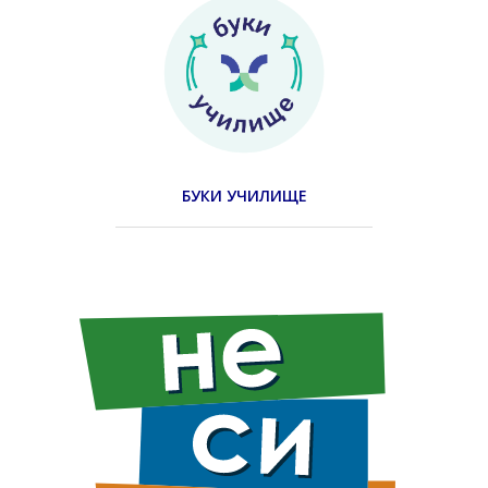
БУКИ УЧИЛИЩЕ