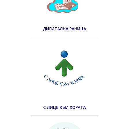
ДИГИТАЛНА РАНИЦА
С ЛИЦЕ КЪМ ХОРАТА