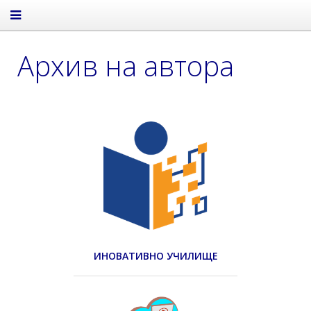
Архив на автора
ИНОВАТИВНО УЧИЛИЩЕ