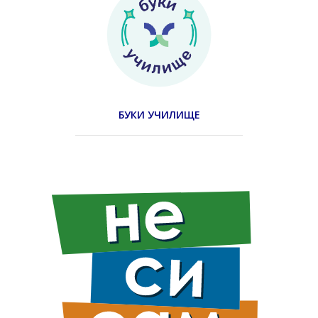
БУКИ УЧИЛИЩЕ