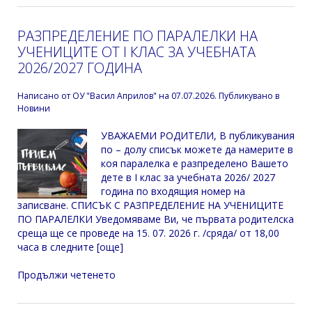
РАЗПРЕДЕЛЕНИЕ ПО ПАРАЛЕЛКИ НА
УЧЕНИЦИТЕ ОТ I КЛАС ЗА УЧЕБНАТА
2026/2027 ГОДИНА
Написано от
ОУ "Васил Априлов"
на
07.07.2026
. Публикувано в
Новини
УВАЖАЕМИ РОДИТЕЛИ, В публикувания
по – долу списък можете да намерите в
коя паралелка е разпределено Вашето
дете в I клас за учебната 2026/ 2027
година по входящия номер на
записване. СПИСЪК С РАЗПРЕДЕЛЕНИЕ НА УЧЕНИЦИТЕ
ПО ПАРАЛЕЛКИ Уведомяваме Ви, че първата родителска
среща ще се проведе на 15. 07. 2026 г. /сряда/ от 18,00
часа в следните [още]
Продължи четенето