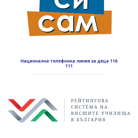
Национална телефонна линия за деца 116
111