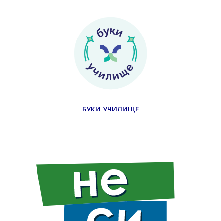
БУКИ УЧИЛИЩЕ