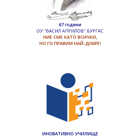
67 години
ОУ "ВАСИЛ АПРИЛОВ" БУРГАС
НИЕ СМЕ КАТО ВСИЧКИ,
НО ГО ПРАВИМ НАЙ-ДОБРЕ!
ИНОВАТИВНО УЧИЛИЩЕ