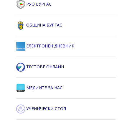
РУО БУРГАС
ОБЩИНА БУРГАС
ЕЛЕКТРОНЕН ДНЕВНИК
ТЕСТОВЕ ОНЛАЙН
МЕДИИТЕ ЗА НАС
УЧЕНИЧЕСКИ СТОЛ