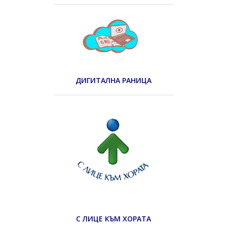
ДИГИТАЛНА РАНИЦА
С ЛИЦЕ КЪМ ХОРАТА