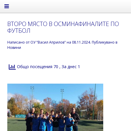
ВТОРО МЯСТО В ОСМИНАФИНАЛИТЕ ПО
ФУТБОЛ
Написано от
ОУ "Васил Априлов"
на
08.11.2024
. Публикувано в
Новини
Общо посещения 70
, За днес 1