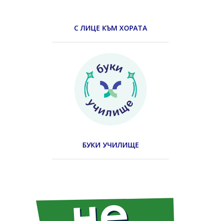
С ЛИЦЕ КЪМ ХОРАТА
БУКИ УЧИЛИЩЕ