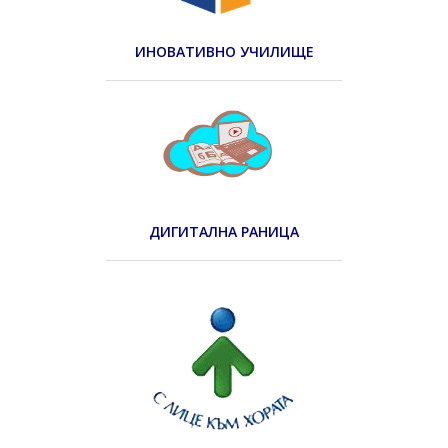
ИНОВАТИВНО УЧИЛИЩЕ
ДИГИТАЛНА РАНИЦА