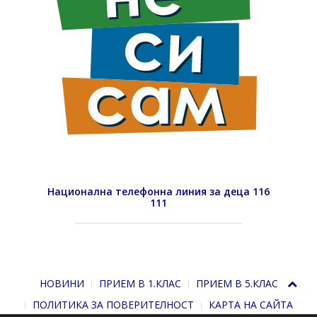
Национална телефонна линия за деца 116
111
НОВИНИ
ПРИЕМ В 1.КЛАС
ПРИЕМ В 5.КЛАС
ПОЛИТИКА ЗА ПОВЕРИТЕЛНОСТ
КАРТА НА САЙТА