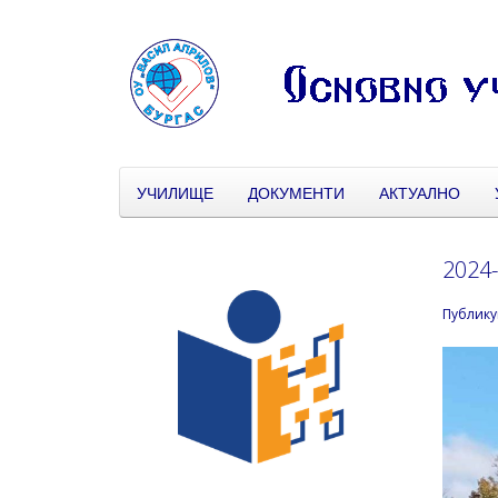
УЧИЛИЩЕ
ДОКУМЕНТИ
АКТУАЛНО
2024-
Публику