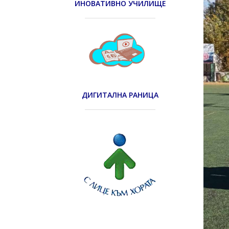
ИНОВАТИВНО УЧИЛИЩЕ
ДИГИТАЛНА РАНИЦА