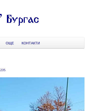
ОЩЕ
КОНТАКТИ
1235
.