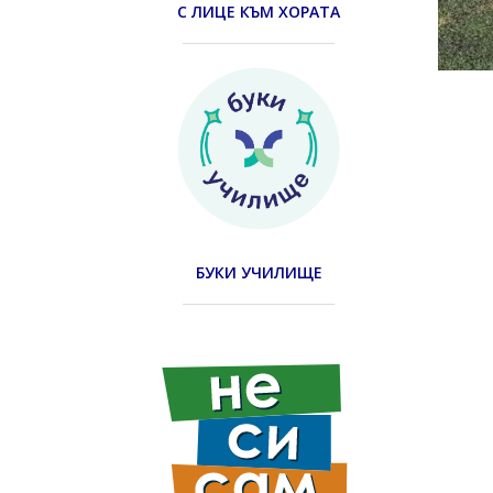
С ЛИЦЕ КЪМ ХОРАТА
БУКИ УЧИЛИЩЕ