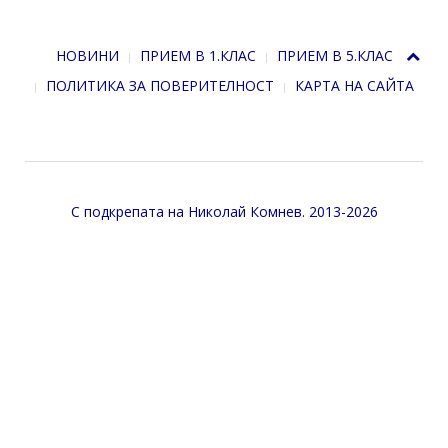
НОВИНИ
ПРИЕМ В 1.КЛАС
ПРИЕМ В 5.КЛАС
ПОЛИТИКА ЗА ПОВЕРИТЕЛНОСТ
КАРТА НА САЙТА
С подкрепата на
Николай Комнев
. 2013-2026