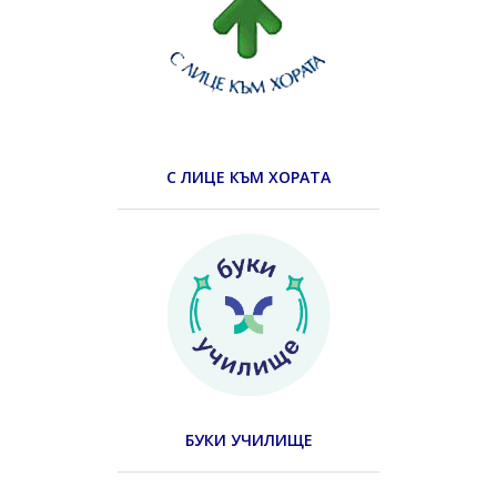
С ЛИЦЕ КЪМ ХОРАТА
БУКИ УЧИЛИЩЕ