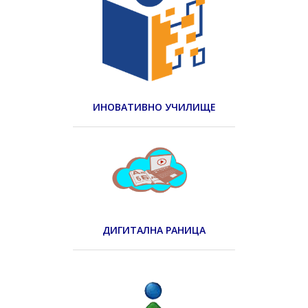
ИНОВАТИВНО УЧИЛИЩЕ
ДИГИТАЛНА РАНИЦА