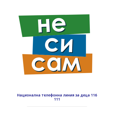
Национална телефонна линия за деца 116
111