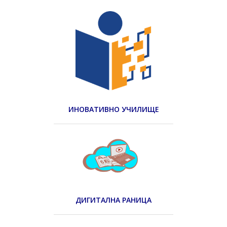
ИНОВАТИВНО УЧИЛИЩЕ
ДИГИТАЛНА РАНИЦА