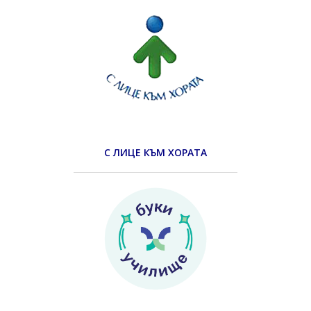
С ЛИЦЕ КЪМ ХОРАТА