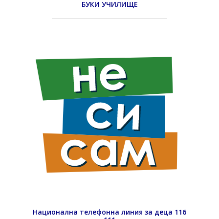
БУКИ УЧИЛИЩЕ
Национална телефонна линия за деца 116