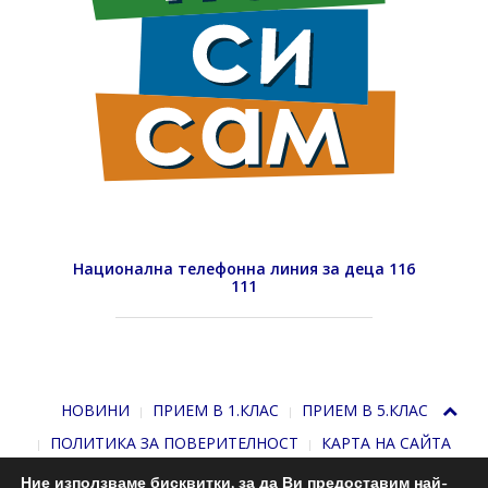
Национална телефонна линия за деца 116
111
НОВИНИ
ПРИЕМ В 1.КЛАС
ПРИЕМ В 5.КЛАС
ПОЛИТИКА ЗА ПОВЕРИТЕЛНОСТ
КАРТА НА САЙТА
Ние използваме бисквитки, за да Ви предоставим най-