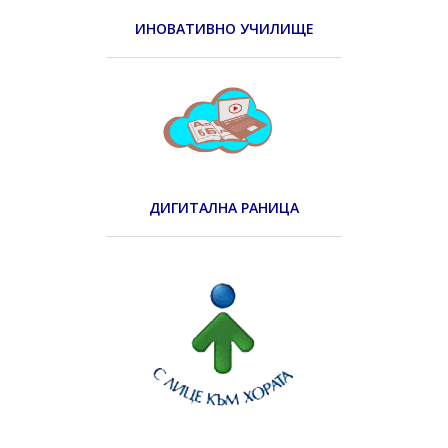
ИНОВАТИВНО УЧИЛИЩЕ
ДИГИТАЛНА РАНИЦА