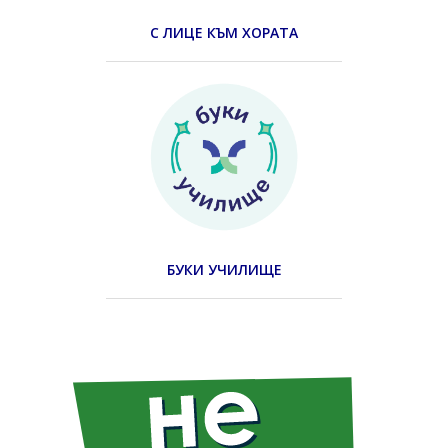
С ЛИЦЕ КЪМ ХОРАТА
БУКИ УЧИЛИЩЕ