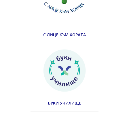
С ЛИЦЕ КЪМ ХОРАТА
БУКИ УЧИЛИЩЕ