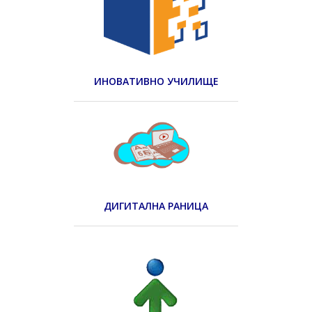
ИНОВАТИВНО УЧИЛИЩЕ
ДИГИТАЛНА РАНИЦА