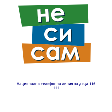
Национална телефонна линия за деца 116
111