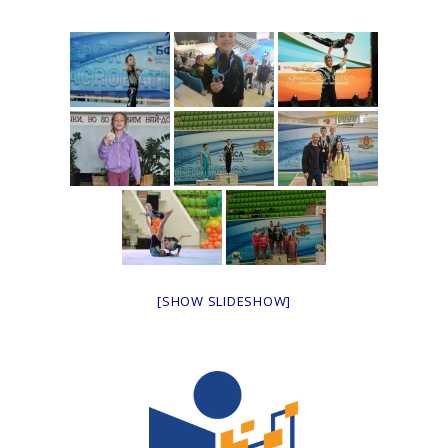
[SHOW SLIDESHOW]