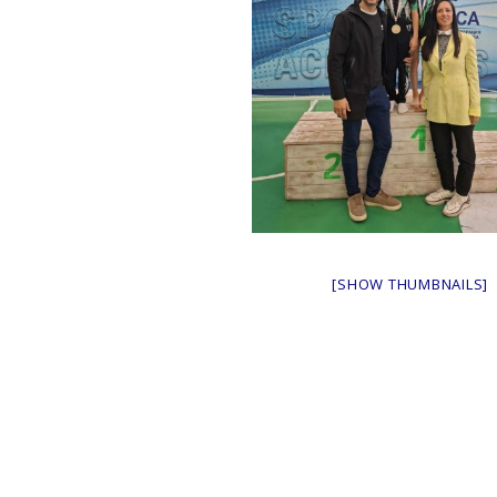
[SHOW THUMBNAILS]