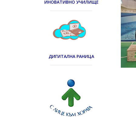
ИНОВАТИВНО УЧИЛИЩЕ
ДИГИТАЛНА РАНИЦА