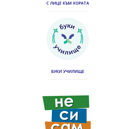
С ЛИЦЕ КЪМ ХОРАТА
БУКИ УЧИЛИЩЕ