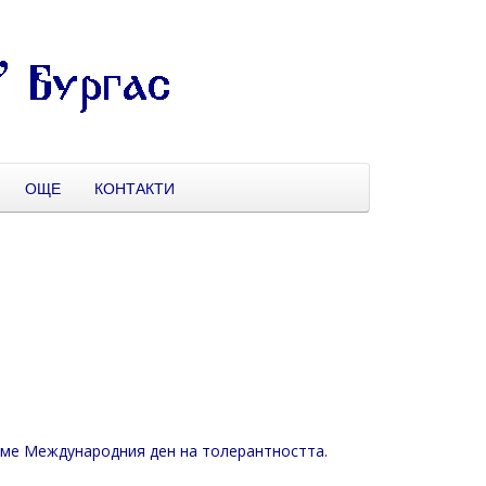
ОЩЕ
КОНТАКТИ
аме Международния ден на толерантността.