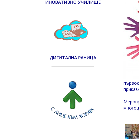
ИНОВАТИВНО УЧИЛИЩЕ
ДИГИТАЛНА РАНИЦА
първок
приказ
Меропр
многоц