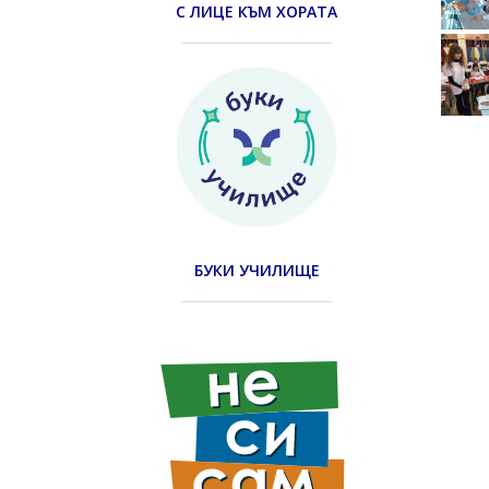
С ЛИЦЕ КЪМ ХОРАТА
БУКИ УЧИЛИЩЕ