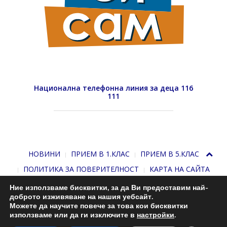
Национална телефонна линия за деца 116
111
НОВИНИ
ПРИЕМ В 1.КЛАС
ПРИЕМ В 5.КЛАС
ПОЛИТИКА ЗА ПОВЕРИТЕЛНОСТ
КАРТА НА САЙТА
Ние използваме бисквитки, за да Ви предоставим най-
доброто изживяване на нашия уебсайт.
Можете да научите повече за това кои бисквитки
използваме или да ги изключите в
настройки
.