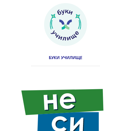
БУКИ УЧИЛИЩЕ