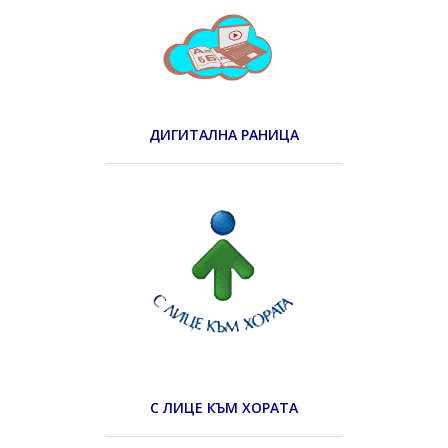
ДИГИТАЛНА РАНИЦА
С ЛИЦЕ КЪМ ХОРАТА