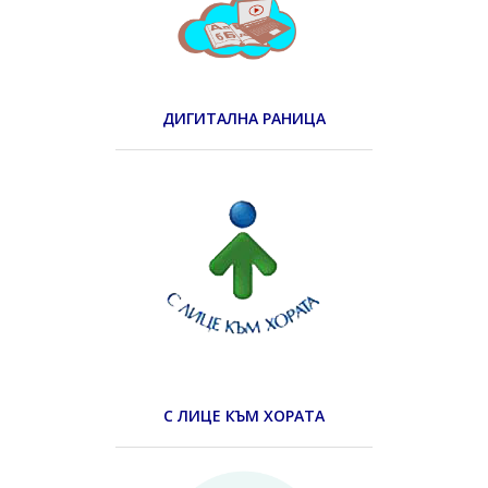
ДИГИТАЛНА РАНИЦА
С ЛИЦЕ КЪМ ХОРАТА