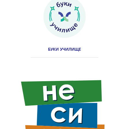
БУКИ УЧИЛИЩЕ