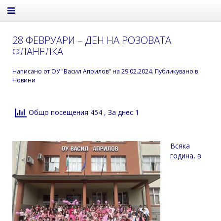
28 ФЕВРУАРИ – ДЕН НА РОЗОВАТА
ФЛАНЕЛКА
Написано от
ОУ "Васил Априлов"
на
29.02.2024
. Публикувано в
Новини
Общо посещения 454
, За днес 1
Всяка
година, в