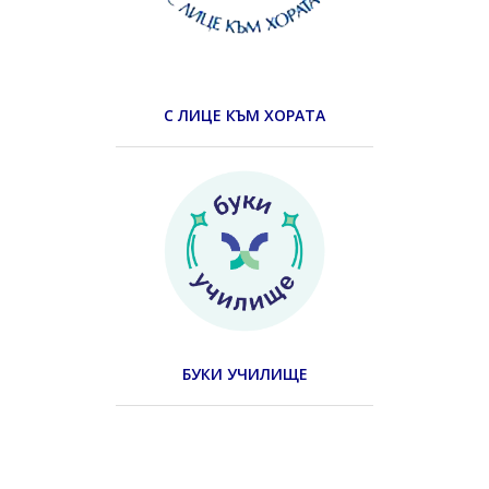
С ЛИЦЕ КЪМ ХОРАТА
БУКИ УЧИЛИЩЕ