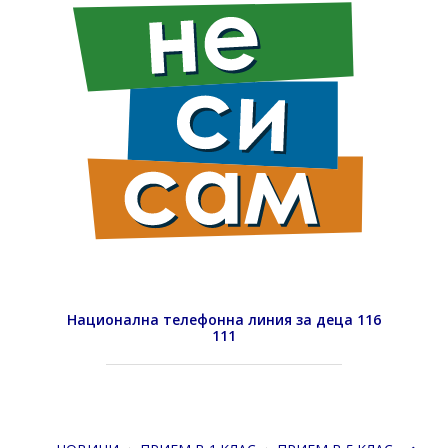
Национална телефонна линия за деца 116
111