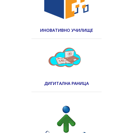
ИНОВАТИВНО УЧИЛИЩЕ
ДИГИТАЛНА РАНИЦА