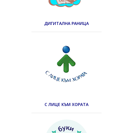
ДИГИТАЛНА РАНИЦА
С ЛИЦЕ КЪМ ХОРАТА