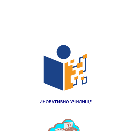
ИНОВАТИВНО УЧИЛИЩЕ