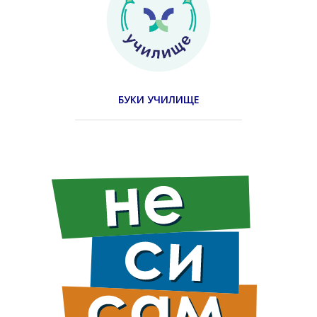
БУКИ УЧИЛИЩЕ