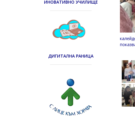
ИНОВАТИВНО УЧИЛИЩЕ
калейд
показв
ДИГИТАЛНА РАНИЦА