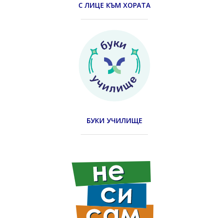
С ЛИЦЕ КЪМ ХОРАТА
БУКИ УЧИЛИЩЕ