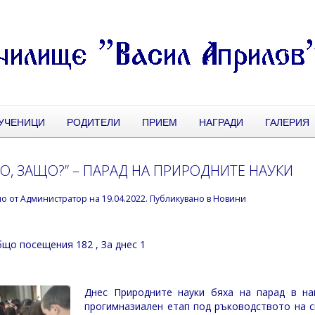
УЧЕНИЦИ
РОДИТЕЛИ
ПРИЕМ
НАГРАДИ
ГАЛЕРИЯ
О, ЗАЩО?” – ПАРАД НА ПРИРОДНИТЕ НАУКИ
но от
Администратор
на
19.04.2022
. Публикувано в
Новини
що посещения 182
, За днес 1
Днес Природните науки бяха на парад в на
прогимназиален етап под ръководството на с