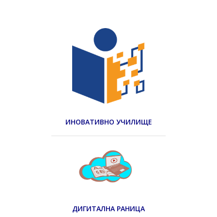
ИНОВАТИВНО УЧИЛИЩЕ
ДИГИТАЛНА РАНИЦА