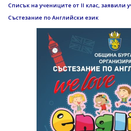
Списък на учениците от II клас, заявили 
Състезание по Английски език