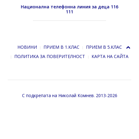
Национална телефонна линия за деца 116
111
НОВИНИ
ПРИЕМ В 1.КЛАС
ПРИЕМ В 5.КЛАС
ПОЛИТИКА ЗА ПОВЕРИТЕЛНОСТ
КАРТА НА САЙТА
С подкрепата на
Николай Комнев
. 2013-2026