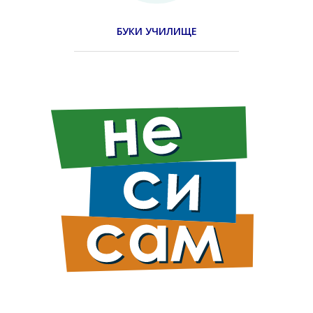
БУКИ УЧИЛИЩЕ