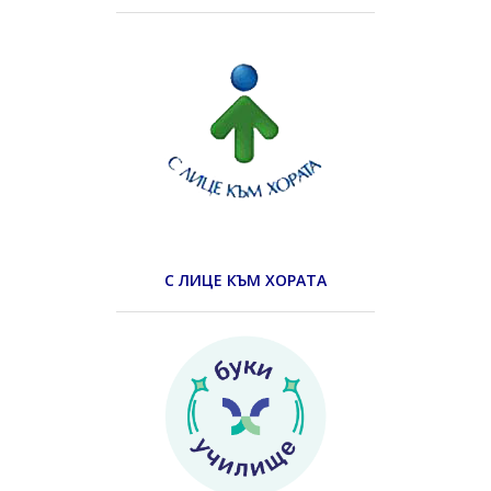
С ЛИЦЕ КЪМ ХОРАТА