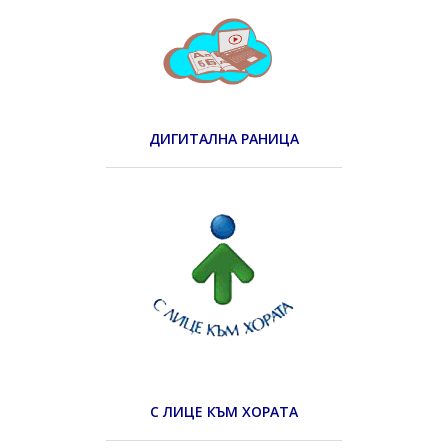
ДИГИТАЛНА РАНИЦА
С ЛИЦЕ КЪМ ХОРАТА