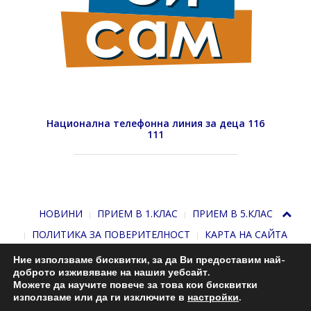
Национална телефонна линия за деца 116
111
НОВИНИ
ПРИЕМ В 1.КЛАС
ПРИЕМ В 5.КЛАС
ПОЛИТИКА ЗА ПОВЕРИТЕЛНОСТ
КАРТА НА САЙТА
Ние използваме бисквитки, за да Ви предоставим най-
доброто изживяване на нашия уебсайт.
Можете да научите повече за това кои бисквитки
използваме или да ги изключите в
настройки
.