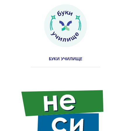
БУКИ УЧИЛИЩЕ