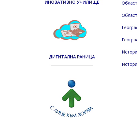
ИНОВАТИВНО УЧИЛИЩЕ
Област
Област
Геогра
Геогра
Истори
ДИГИТАЛНА РАНИЦА
Истори