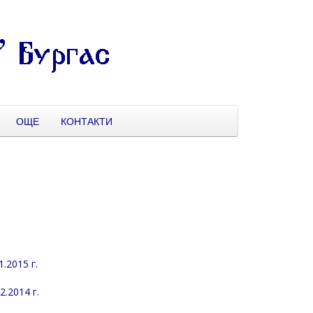
ОЩЕ
КОНТАКТИ
.2015 г.
.2014 г.