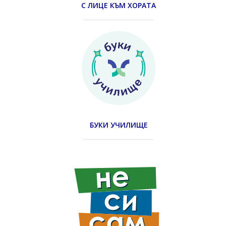
С ЛИЦЕ КЪМ ХОРАТА
БУКИ УЧИЛИЩЕ