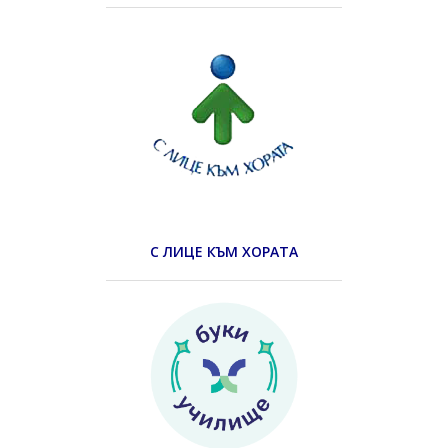
С ЛИЦЕ КЪМ ХОРАТА