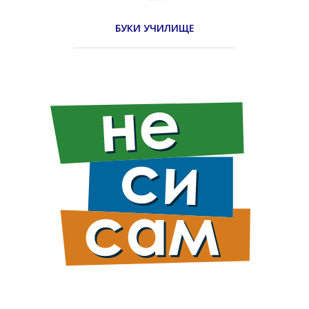
БУКИ УЧИЛИЩЕ