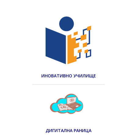
ИНОВАТИВНО УЧИЛИЩЕ
ДИГИТАЛНА РАНИЦА