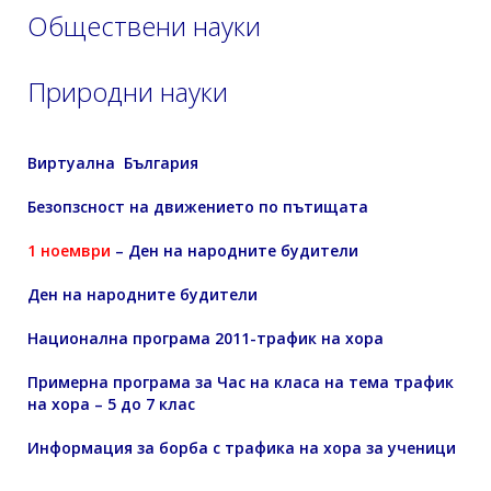
Обществени науки
Природни науки
Виртуална България
Безопзсност на движението по пътищата
1 ноември
– Ден на народните будители
Ден на народните будители
Национална програма 2011-трафик на хора
Примерна програма за Час на класа на тема трафик
на хора – 5 до 7 клас
Информация за борба с трафика на хора за ученици