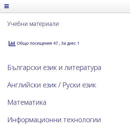
Учебни материали
Общо посещения 47
, За днес 1
Български език и литература
Английски език / Руски език
Математика
Информационни технологии