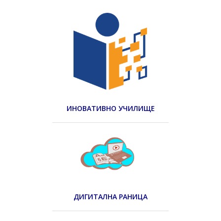
ИНОВАТИВНО УЧИЛИЩЕ
ДИГИТАЛНА РАНИЦА