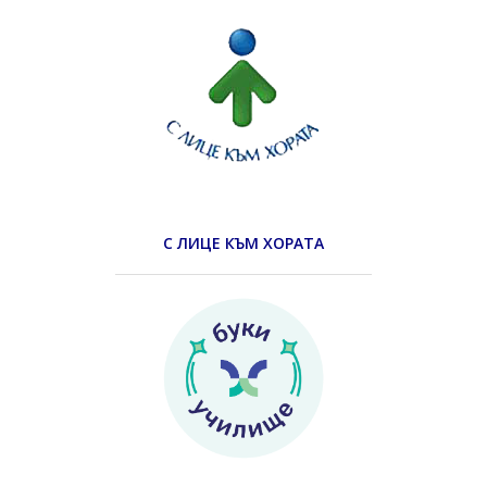
С ЛИЦЕ КЪМ ХОРАТА