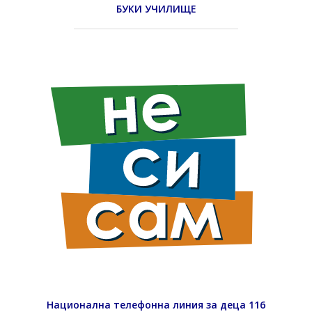
БУКИ УЧИЛИЩЕ
Национална телефонна линия за деца 116