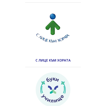
С ЛИЦЕ КЪМ ХОРАТА