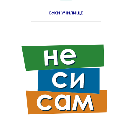
БУКИ УЧИЛИЩЕ