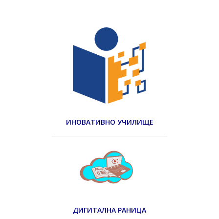
ИНОВАТИВНО УЧИЛИЩЕ
ДИГИТАЛНА РАНИЦА