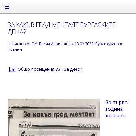
ЗА КАКЪВ ГРАД МЕЧТАЯТ БУРГАСКИТЕ
ДЕЦА?
Написано от
ОУ "Васил Априлов"
на
13.02.2023
. Публикувано в
Новини
Общо посещения 83
, За днес 1
За първа
година
вестник