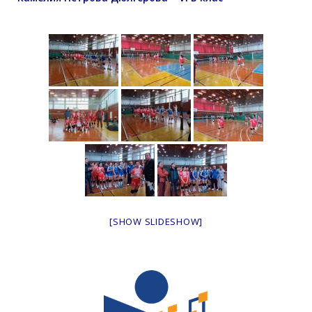
[SHOW SLIDESHOW]