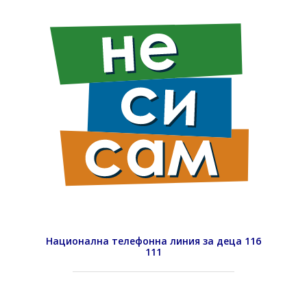
Национална телефонна линия за деца 116
111