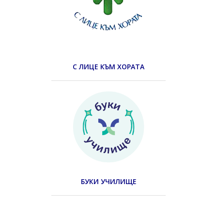
С ЛИЦЕ КЪМ ХОРАТА
БУКИ УЧИЛИЩЕ