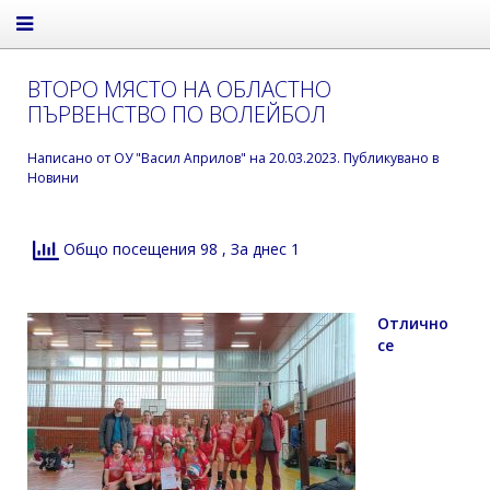
ВТОРО МЯСТО НА ОБЛАСТНО
ПЪРВЕНСТВО ПО ВОЛЕЙБОЛ
Написано от
ОУ "Васил Априлов"
на
20.03.2023
. Публикувано в
Новини
Общо посещения 98
, За днес 1
Отлично
се