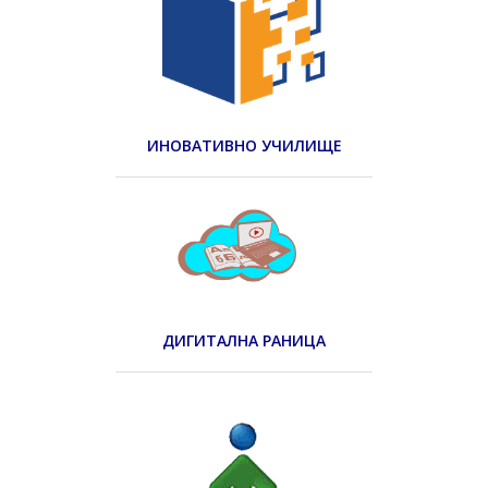
ИНОВАТИВНО УЧИЛИЩЕ
ДИГИТАЛНА РАНИЦА