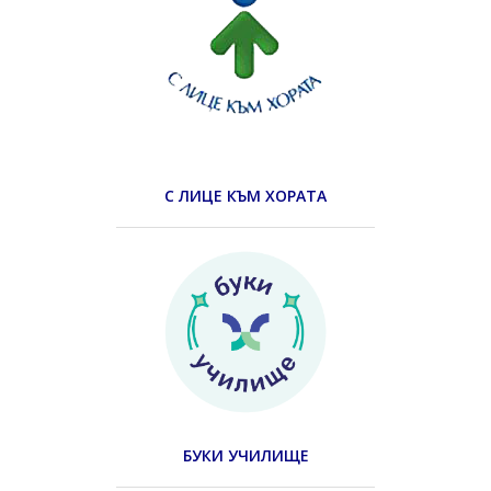
С ЛИЦЕ КЪМ ХОРАТА
БУКИ УЧИЛИЩЕ