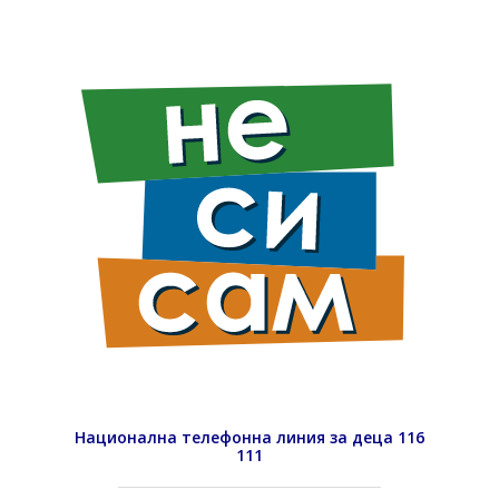
Национална телефонна линия за деца 116
111