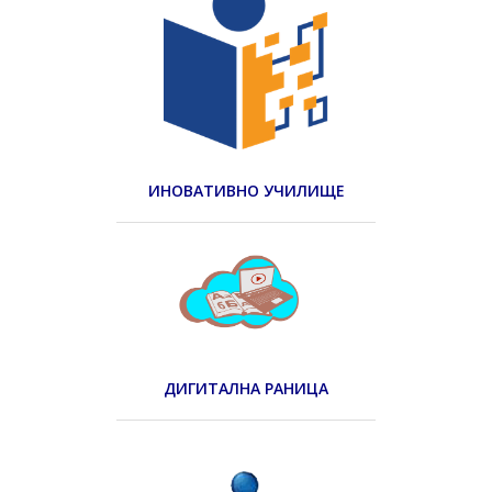
ИНОВАТИВНО УЧИЛИЩЕ
ДИГИТАЛНА РАНИЦА