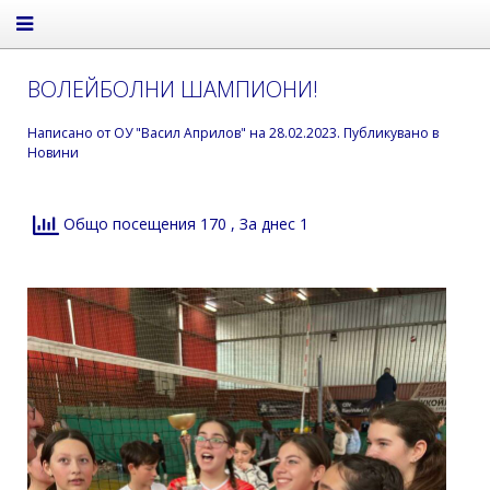
ВОЛЕЙБОЛНИ ШАМПИОНИ!
Написано от
ОУ "Васил Априлов"
на
28.02.2023
. Публикувано в
Новини
Общо посещения 170
, За днес 1