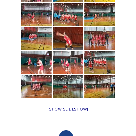
[SHOW SLIDESHOW]