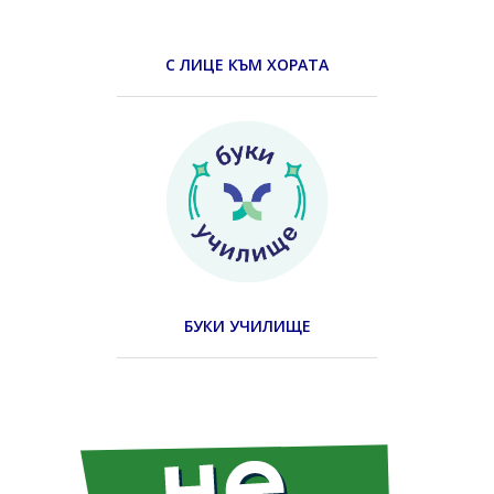
С ЛИЦЕ КЪМ ХОРАТА
БУКИ УЧИЛИЩЕ