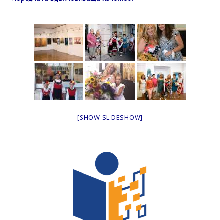
[SHOW SLIDESHOW]