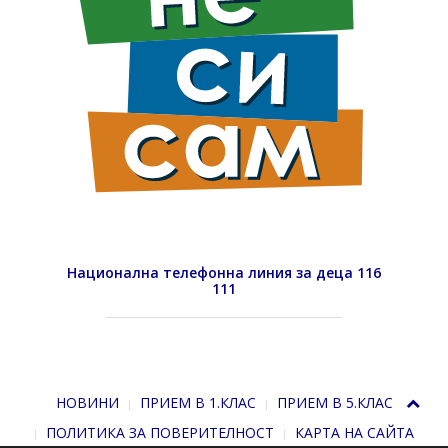
Национална телефонна линия за деца 116
111
НОВИНИ
ПРИЕМ В 1.КЛАС
ПРИЕМ В 5.КЛАС
ПОЛИТИКА ЗА ПОВЕРИТЕЛНОСТ
КАРТА НА САЙТА