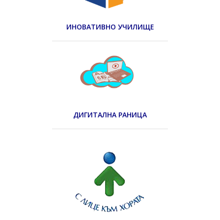
ИНОВАТИВНО УЧИЛИЩЕ
ДИГИТАЛНА РАНИЦА