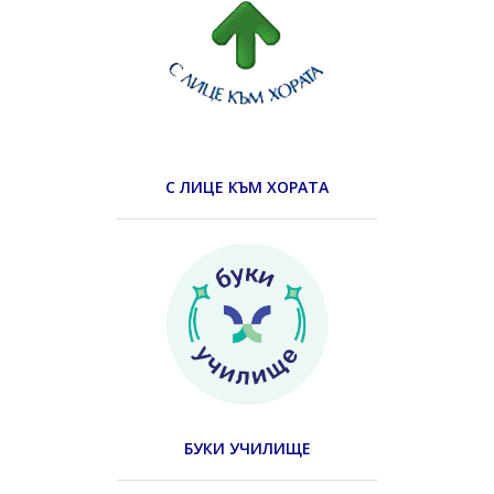
С ЛИЦЕ КЪМ ХОРАТА
БУКИ УЧИЛИЩЕ