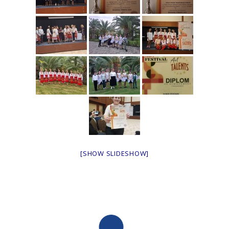
[SHOW SLIDESHOW]