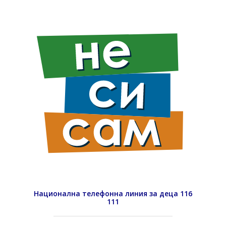
Национална телефонна линия за деца 116
111