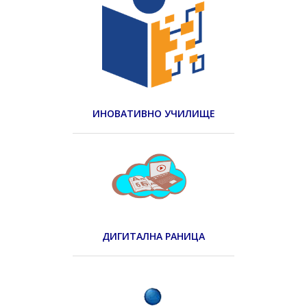
ИНОВАТИВНО УЧИЛИЩЕ
ДИГИТАЛНА РАНИЦА