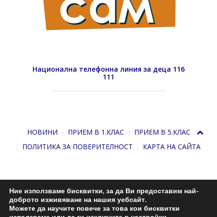
Национална телефонна линия за деца 116
111
НОВИНИ
ПРИЕМ В 1.КЛАС
ПРИЕМ В 5.КЛАС
ПОЛИТИКА ЗА ПОВЕРИТЕЛНОСТ
КАРТА НА САЙТА
Ние използваме бисквитки, за да Ви предоставим най-
доброто изживяване на нашия уебсайт.
С подкрепата на
Николай Комнев
. 2013-2026
Можете да научите повече за това кои бисквитки