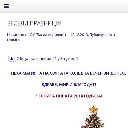
ВЕСЕЛИ ПРАЗНИЦИ!
Написано от
ОУ "Васил Априлов"
на
19.12.2013
. Публикувано в
Новини
Общо посещения 41
, За днес 1
НЕКА МАГИЯТА НА СВЯТАТА КОЛЕДНА ВЕЧЕР ВИ ДОНЕСЕ
ЗДРАВЕ, МИР И БЛАГОДАТ!
ЧЕСТИТА НОВАТА 2014 ГОДИНА!