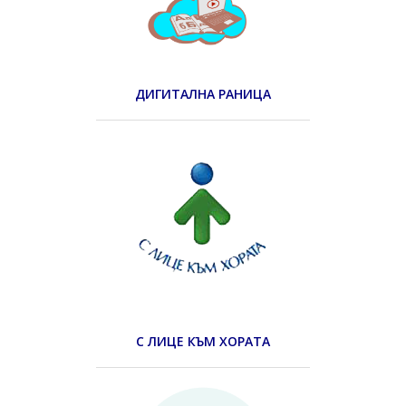
ДИГИТАЛНА РАНИЦА
С ЛИЦЕ КЪМ ХОРАТА