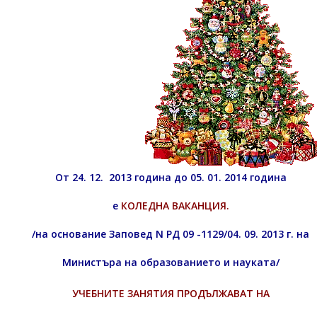
От 24. 12. 2013 година до 05. 01. 2014 година
е
КОЛЕДНА ВАКАНЦИЯ.
/на основание Заповед N РД 09 -1129/04. 09. 2013 г. на
Министъра на образованието и науката/
УЧЕБНИТЕ ЗАНЯТИЯ ПРОДЪЛЖАВАТ НА