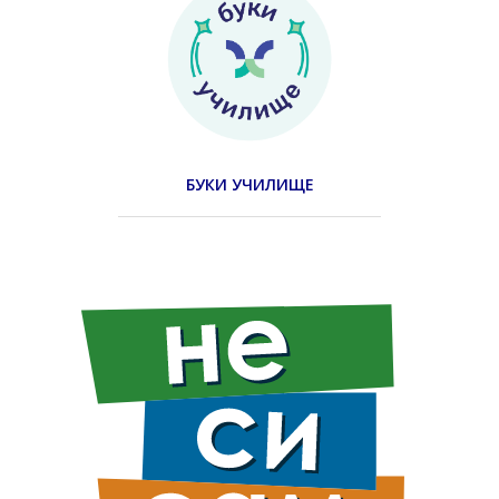
БУКИ УЧИЛИЩЕ