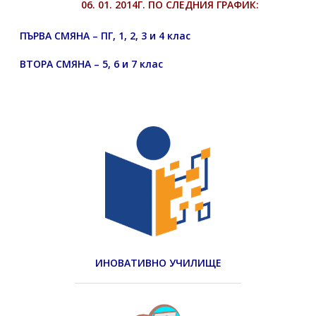
06. 01. 2014Г. ПО СЛЕДНИЯ ГРАФИК:
ПЪРВА СМЯНА – ПГ, 1, 2, 3 и 4 клас
ВТОРА СМЯНА – 5, 6 и 7 клас
ИНОВАТИВНО УЧИЛИЩЕ