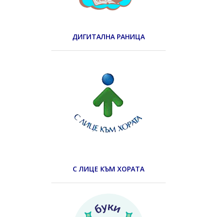
ДИГИТАЛНА РАНИЦА
С ЛИЦЕ КЪМ ХОРАТА