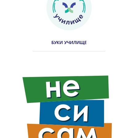
БУКИ УЧИЛИЩЕ