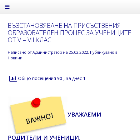
ВЪЗСТАНОВЯВАНЕ НА ПРИСЪСТВЕНИЯ
ОБРАЗОВАТЕЛЕН ПРОЦЕС ЗА УЧЕНИЦИТЕ
ОТ V – VII КЛАС
Написано от
Администратор
на
25.02.2022
. Публикувано в
Новини
Общо посещения 90
, За днес 1
УВАЖАЕМИ
РОДИТЕЛИ И УЧЕНИЦИ
,