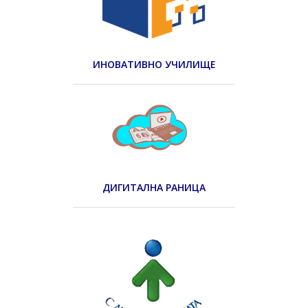
ИНОВАТИВНО УЧИЛИЩЕ
ДИГИТАЛНА РАНИЦА