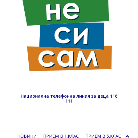
Национална телефонна линия за деца 116
111
НОВИНИ
ПРИЕМ В 1.КЛАС
ПРИЕМ В 5.КЛАС