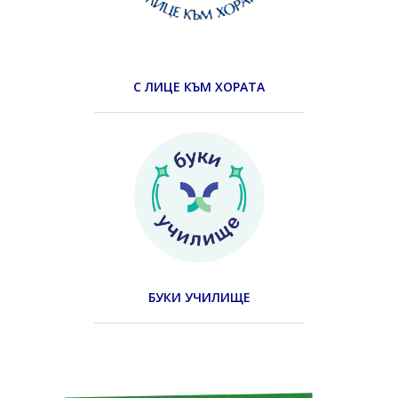
С ЛИЦЕ КЪМ ХОРАТА
БУКИ УЧИЛИЩЕ