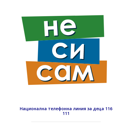
Национална телефонна линия за деца 116
111