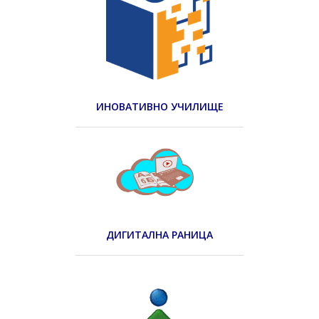
ИНОВАТИВНО УЧИЛИЩЕ
ДИГИТАЛНА РАНИЦА