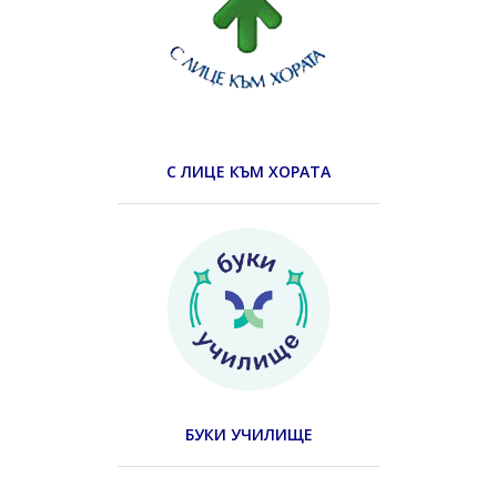
С ЛИЦЕ КЪМ ХОРАТА
БУКИ УЧИЛИЩЕ