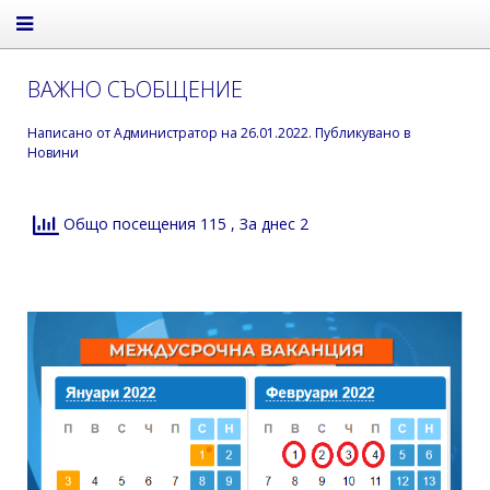
ВАЖНО СЪОБЩЕНИЕ
Написано от
Администратор
на
26.01.2022
. Публикувано в
Новини
Общо посещения 115
, За днес 2