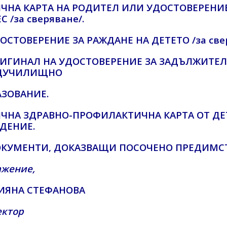
ИЧНА КАРТА НА РОДИТЕЛ ИЛИ УДОСТОВЕРЕНИ
С /за сверяване/.
ДОСТОВЕРЕНИЕ ЗА РАЖДАНЕ НА ДЕТЕТО /за све
ОРИГИНАЛ НА УДОСТОВЕРЕНИЕ ЗА ЗАДЪЛЖИТЕ
ДУЧИЛИЩНО
АЗОВАНИЕ.
ЛИЧНА ЗДРАВНО-ПРОФИЛАКТИЧНА КАРТА ОТ Д
ДЕНИЕ.
ДОКУМЕНТИ, ДОКАЗВАЩИ ПОСОЧЕНО ПРЕДИМС
ажение,
ИЯНА СТЕФАНОВА
ектор