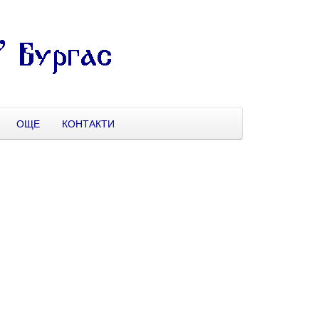
ОЩЕ
КОНТАКТИ