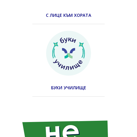
С ЛИЦЕ КЪМ ХОРАТА
БУКИ УЧИЛИЩЕ