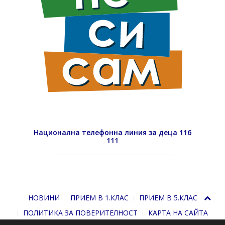
Национална телефонна линия за деца 116
111
НОВИНИ
ПРИЕМ В 1.КЛАС
ПРИЕМ В 5.КЛАС
ПОЛИТИКА ЗА ПОВЕРИТЕЛНОСТ
КАРТА НА САЙТА