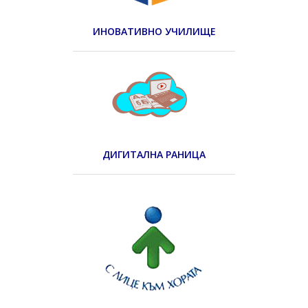
ИНОВАТИВНО УЧИЛИЩЕ
ДИГИТАЛНА РАНИЦА