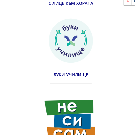
С ЛИЦЕ КЪМ ХОРАТА
БУКИ УЧИЛИЩЕ