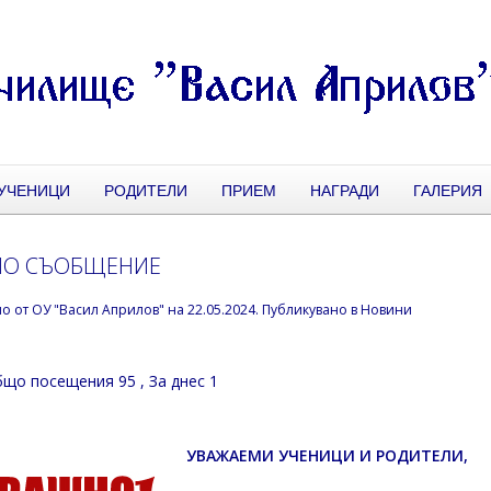
УЧЕНИЦИ
РОДИТЕЛИ
ПРИЕМ
НАГРАДИ
ГАЛЕРИЯ
НО СЪОБЩЕНИЕ
но от
ОУ "Васил Априлов"
на
22.05.2024
. Публикувано в
Новини
що посещения 95
, За днес 1
УВАЖАЕМИ УЧЕНИЦИ И РОДИТЕЛИ,