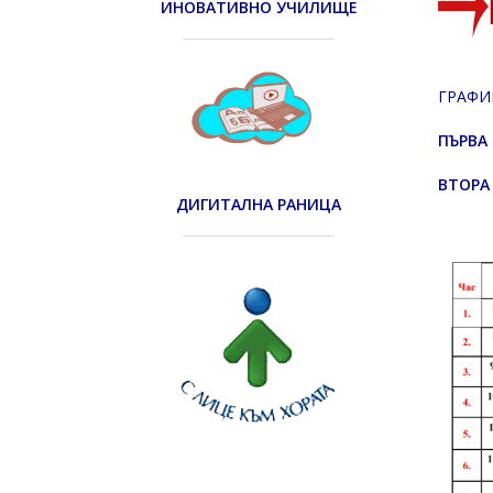
ИНОВАТИВНО УЧИЛИЩЕ
ГРАФИК
ПЪРВА С
ВТОРА 
ДИГИТАЛНА РАНИЦА