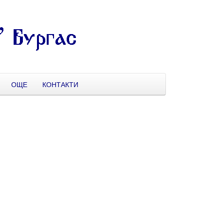
ОЩЕ
КОНТАКТИ