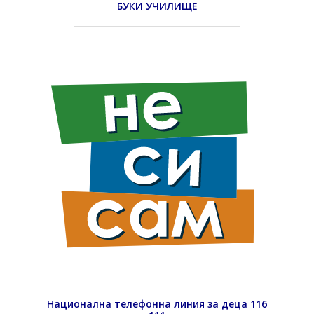
БУКИ УЧИЛИЩЕ
Национална телефонна линия за деца 116