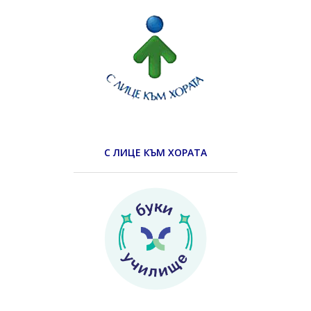
С ЛИЦЕ КЪМ ХОРАТА