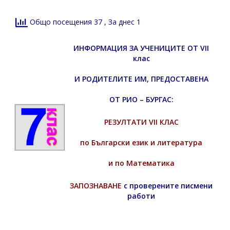
Общо посещения 37
, За днес 1
ИНФОРМАЦИЯ ЗА УЧЕНИЦИТЕ ОТ VII
клас
И
РОДИТЕЛИТЕ ИМ, ПРЕДОСТАВЕНА
ОТ РИО – БУРГАС:
РЕЗУЛТАТИ VII КЛАС
по Български език и литература
и по Математика
ЗАПОЗНАВАНЕ
с проверените писмени
работи