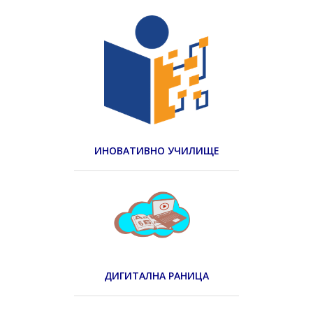
ИНОВАТИВНО УЧИЛИЩЕ
ДИГИТАЛНА РАНИЦА