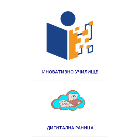
ИНОВАТИВНО УЧИЛИЩЕ
ДИГИТАЛНА РАНИЦА