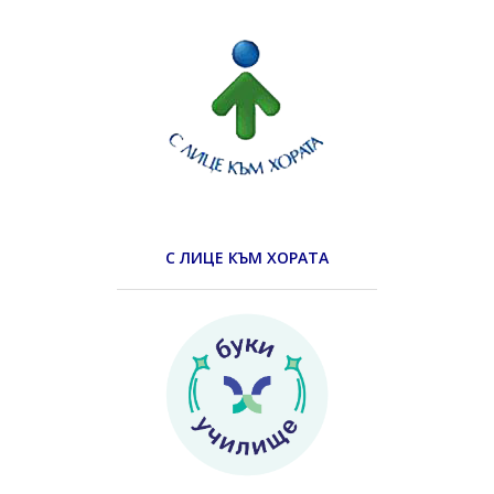
С ЛИЦЕ КЪМ ХОРАТА