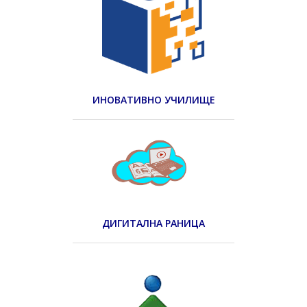
ИНОВАТИВНО УЧИЛИЩЕ
ДИГИТАЛНА РАНИЦА