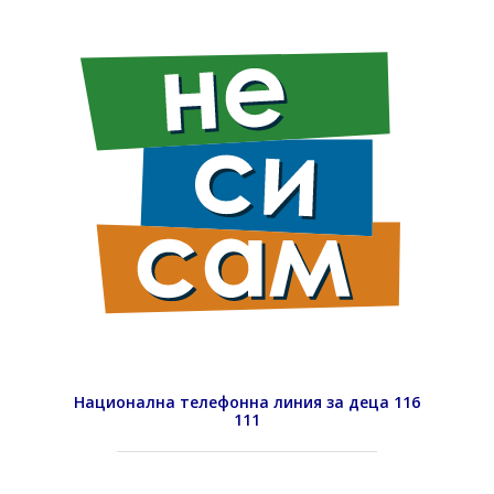
Национална телефонна линия за деца 116
111