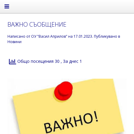
ВАЖНО СЪОБЩЕНИЕ
Написано от
ОУ "Васил Априлов"
на
17.01.2023
. Публикувано в
Новини
Общо посещения 30
, За днес 1