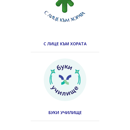
С ЛИЦЕ КЪМ ХОРАТА
БУКИ УЧИЛИЩЕ