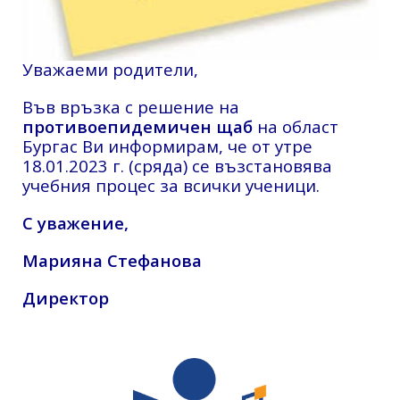
Уважаеми родители,
Във връзка с решение на
противоепидемичен щаб
на област
Бургас Ви информирам, че от утре
18.01.2023 г. (сряда) се възстановява
учебния процес за всички ученици.
С уважение,
Марияна Стефанова
Директор