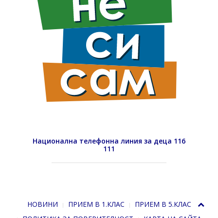
Национална телефонна линия за деца 116
111
НОВИНИ
ПРИЕМ В 1.КЛАС
ПРИЕМ В 5.КЛАС