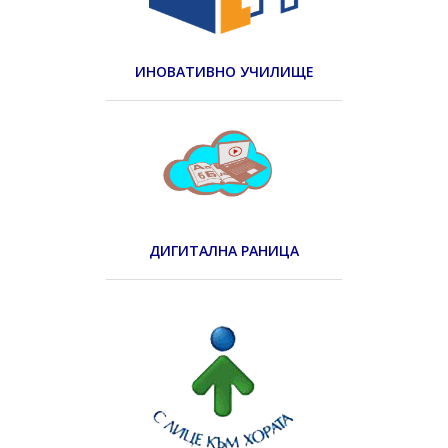
ИНОВАТИВНО УЧИЛИЩЕ
ДИГИТАЛНА РАНИЦА