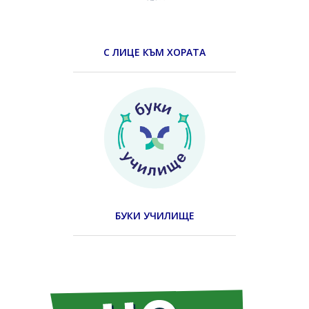
С ЛИЦЕ КЪМ ХОРАТА
БУКИ УЧИЛИЩЕ